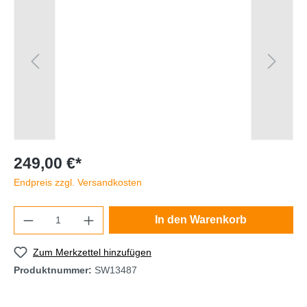
249,00 €*
Endpreis zzgl. Versandkosten
In den Warenkorb
Zum Merkzettel hinzufügen
Produktnummer:
SW13487