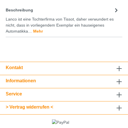
Beschreibung
Lanco ist eine Tochterfirma von Tissot, daher verwundert es
nicht, dass in vorliegendem Exemplar ein hauseigenes
Automatikka…
Mehr
Kontakt
Informationen
Service
> Vertrag widerrufen <