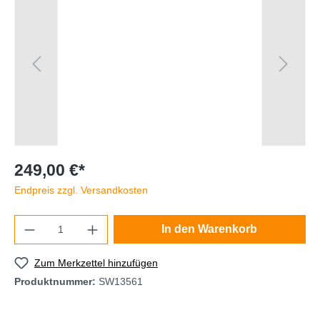
249,00 €*
Endpreis zzgl. Versandkosten
In den Warenkorb
Zum Merkzettel hinzufügen
Produktnummer:
SW13561