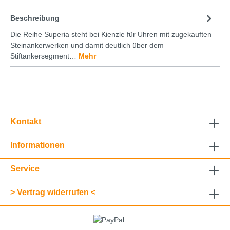
Beschreibung
Die Reihe Superia steht bei Kienzle für Uhren mit zugekauften
Steinankerwerken und damit deutlich über dem
Stiftankersegment…
Mehr
Kontakt
Informationen
Service
> Vertrag widerrufen <