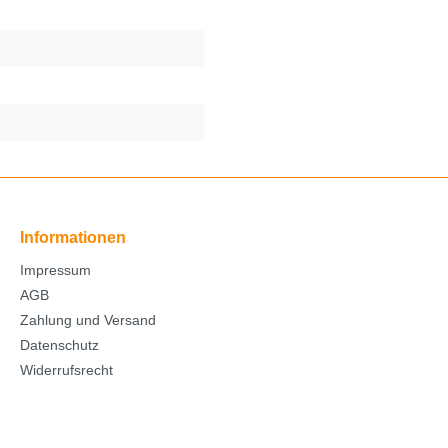
°
°
Informationen
Impressum
AGB
Zahlung und Versand
Datenschutz
Widerrufsrecht