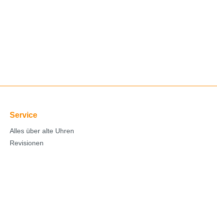
Service
Alles über alte Uhren
Revisionen