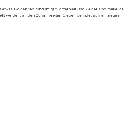
 etwas Goldabrieb rundum gut, Zifferblatt und Zeiger sind makellos
llt werden, an den 20mm breiten Stegen befindet sich ein neues