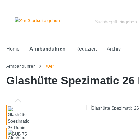
Home
Armbanduhren
Reduziert
Archiv
Armbanduhren
70er
Glashütte Spezimatic 26