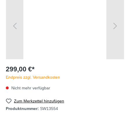
299,00 €*
Endpreis zzgl. Versandkosten
Nicht mehr verfügbar
Zum Merkzettel hinzufügen
Produktnummer:
SW13554