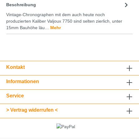
Beschreibung
Vintage-Chronographen mit dem auch heute noch
produzierten Kaliber Valjoux 7750 sind selten zierlich, unter
15mm Bauhöhe läu…
Mehr
Kontakt
Informationen
Service
> Vertrag widerrufen <