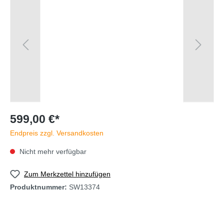
599,00 €*
Endpreis zzgl. Versandkosten
Nicht mehr verfügbar
Zum Merkzettel hinzufügen
Produktnummer:
SW13374