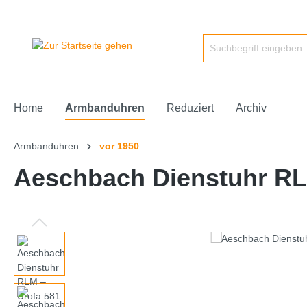
Home
Armbanduhren
Reduziert
Archiv
Armbanduhren
vor 1950
Aeschbach Dienstuhr RL