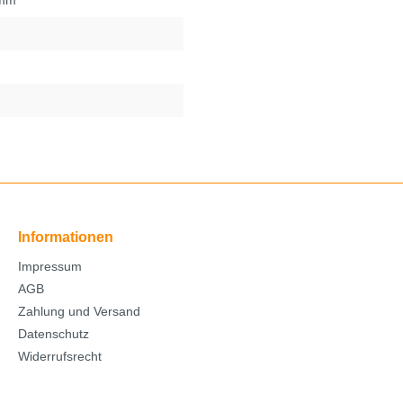
5mm
Informationen
Impressum
AGB
Zahlung und Versand
Datenschutz
Widerrufsrecht