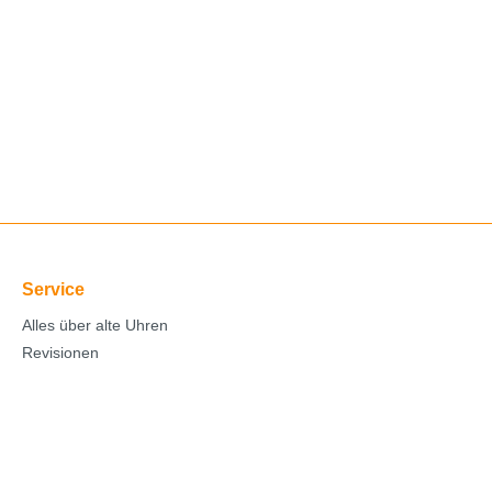
Service
Alles über alte Uhren
Revisionen