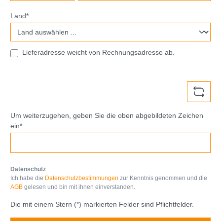
Land*
Lieferadresse weicht von Rechnungsadresse ab.
Um weiterzugehen, geben Sie die oben abgebildeten Zeichen
ein*
Datenschutz
Ich habe die
Datenschutzbestimmungen
zur Kenntnis genommen und die
AGB
gelesen und bin mit ihnen einverstanden.
Die mit einem Stern (*) markierten Felder sind Pflichtfelder.