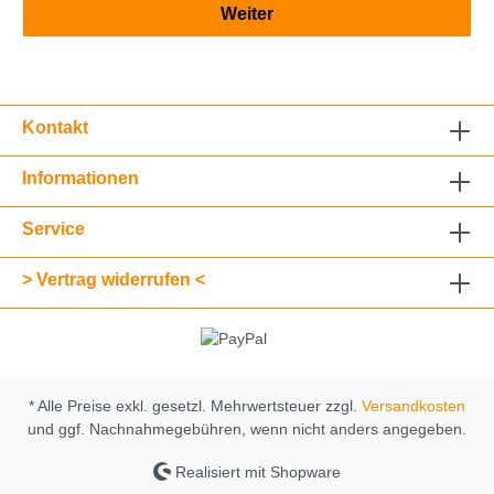
Weiter
Kontakt
Informationen
Service
> Vertrag widerrufen <
* Alle Preise exkl. gesetzl. Mehrwertsteuer zzgl.
Versandkosten
und ggf. Nachnahmegebühren, wenn nicht anders angegeben.
Realisiert mit Shopware