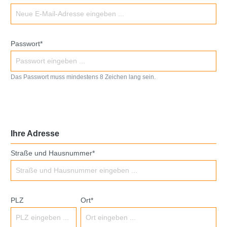
Passwort*
Das Passwort muss mindestens 8 Zeichen lang sein.
Ihre Adresse
Straße und Hausnummer*
PLZ
Ort*