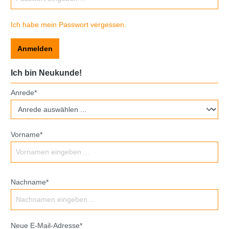
Ich habe mein Passwort vergessen.
Anmelden
Ich bin Neukunde!
Anrede*
Vorname*
Nachname*
Neue E-Mail-Adresse*